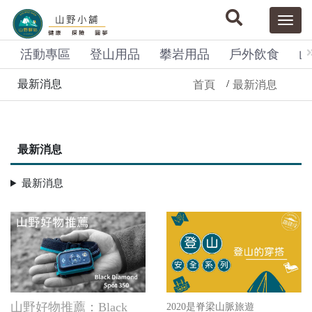
活動專區
登山用品
攀岩用品
戶外飲食
山
最新消息
首頁
最新消息
最新消息
最新消息
山野好物推薦：Black
2020是脊梁山脈旅遊