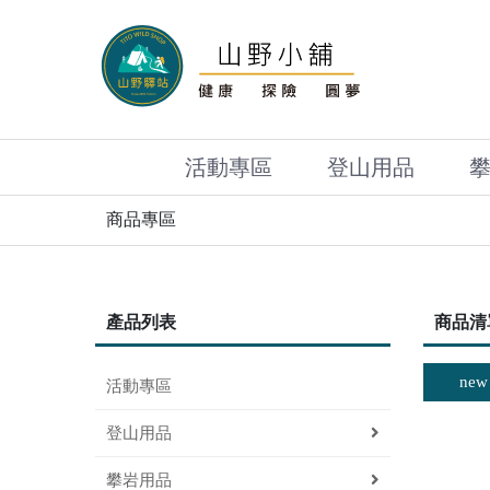
活動專區
登山用品
商品專區
產品列表
商品清
new
活動專區
登山用品
攀岩用品