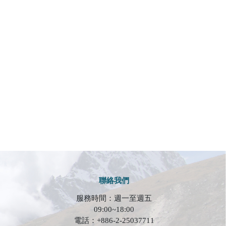
聯絡我們
服務時間：週一至週五
09:00~18:00
電話：+886-2-25037711