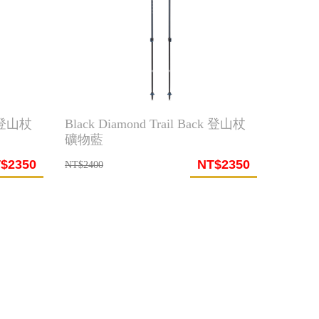
k 登山杖
Black Diamond Trail Back 登山杖
礦物藍
$2350
NT$2350
NT$2400