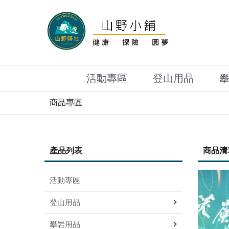
活動專區
登山用品
商品專區
產品列表
商品清
活動專區
登山用品
攀岩用品