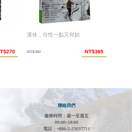
退休，任性一點又何妨
T$270
NT$365
NT$380
聯絡我們
服務時間：週一至週五
09:00~18:00
電話：+886-2-25037711